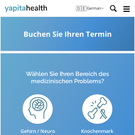
🇩🇪
German
▼
Buchen Sie Ihren Termin
Wählen Sie Ihren Bereich des
medizinischen Problems?
Gehirn / Neuro
Knochenmark