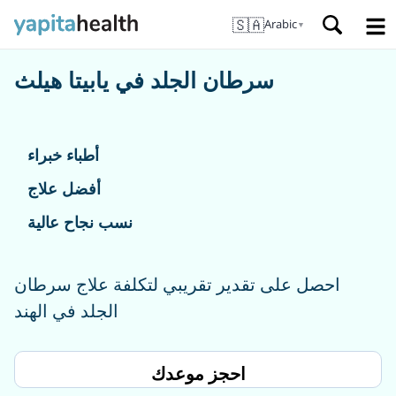
🇸🇦
Arabic
▼
سرطان الجلد في يابيتا هيلث
أطباء خبراء
أفضل علاج
نسب نجاح عالية
احصل على تقدير تقريبي لتكلفة علاج سرطان
الجلد في الهند
احجز موعدك