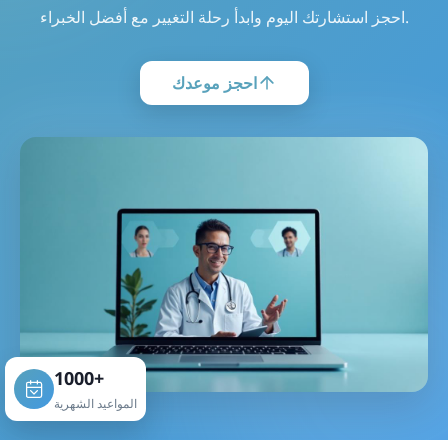
احجز استشارتك اليوم وابدأ رحلة التغيير مع أفضل الخبراء.
احجز موعدك
1000+
المواعيد الشهرية