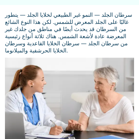
سرطان الجلد — النمو غير الطبيعي لخلايا الجلد — يتطور
غالبًا على الجلد المعرض للشمس. لكن هذا النوع الشائع
من السرطان قد يحدث أيضًا في مناطق من جلدك غير
المعرضة عادة لأشعة الشمس. هناك ثلاثة أنواع رئيسية
من سرطان الجلد — سرطان الخلايا القاعدية وسرطان
الخلايا الحرشفية والميلانوما.