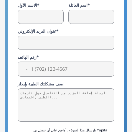
اسم العائلة*
الاسم الأول*
عنوان البريد الإلكتروني*
رقم الهاتف*
صف مشكلتك الطبية بإيجاز!
بإرسال هذا النموذج، أوافق على أن تتصل بي Yapita