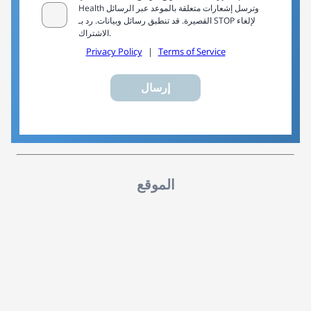
Health وترسل إشعارات متعلقة بالموعد عبر الرسائل
القصيرة. قد تنطبق رسائل وبيانات. رد بـ STOP لإلغاء
الاشتراك.
Privacy Policy
|
Terms of Service
إرسال
الموقع