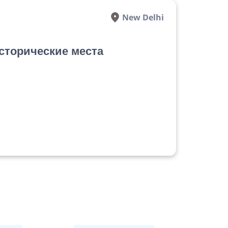
New Delhi
сторические места