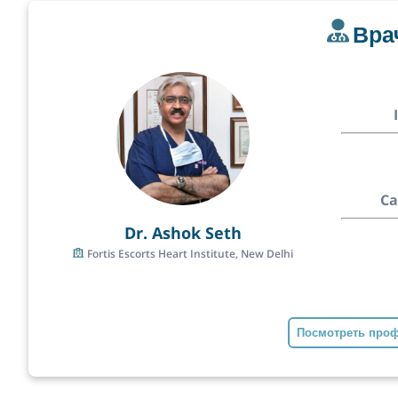
Вра
Ca
Dr. Ashok Seth
Fortis Escorts Heart Institute, New Delhi
Посмотреть про