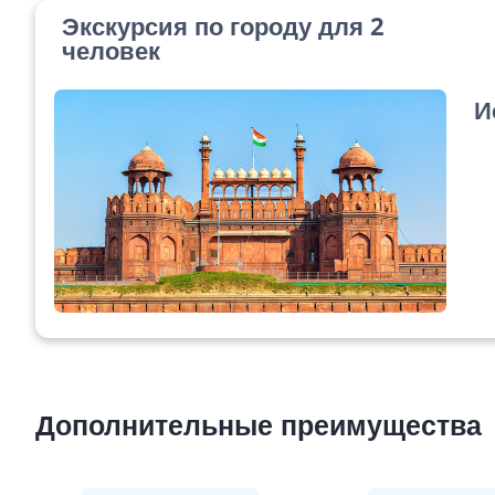
Экскурсия по городу для 2
человек
И
Дополнительные преимущества