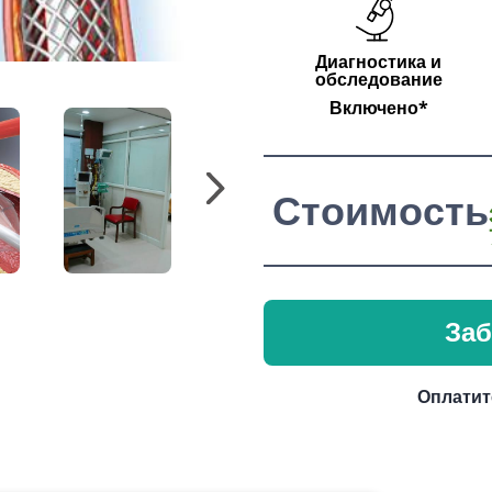
Диагностика и
обследование
Включено*
Стоимость
Заб
Оплатит