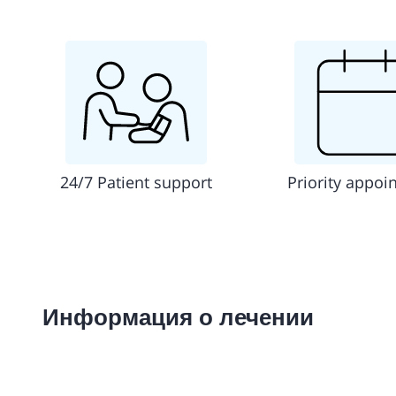
24/7 Patient support
Priority appoi
Информация о лечении