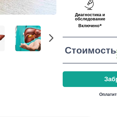
Диагностика и
обследование
Включено*
Стоимость
Заб
Оплатит