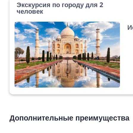
Экскурсия по городу для 2
человек
И
Дополнительные преимущества