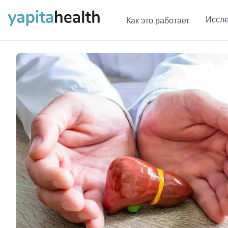
Иссл
Как это работает