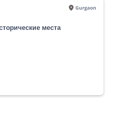
Gurgaon
сторические места