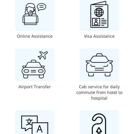
Online Assistance
Visa Assistance
Airport Transfer
Cab service for daily
commute from hotel to
hospital