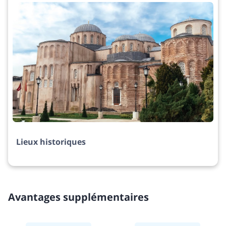
Lieux historiques
Avantages supplémentaires