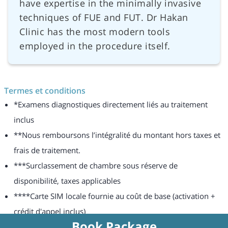
have expertise in the minimally invasive
techniques of FUE and FUT. Dr Hakan
Clinic has the most modern tools
employed in the procedure itself.
Termes et conditions
*Examens diagnostiques directement liés au traitement
inclus
**Nous remboursons l’intégralité du montant hors taxes et
frais de traitement.
***Surclassement de chambre sous réserve de
disponibilité, taxes applicables
****Carte SIM locale fournie au coût de base (activation +
crédit d'appel inclus)
Book Package