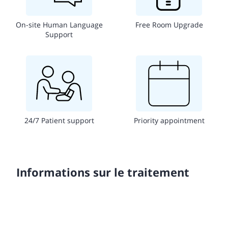
On-site Human Language
Free Room Upgrade
Support
24/7 Patient support
Priority appointment
Informations sur le traitement