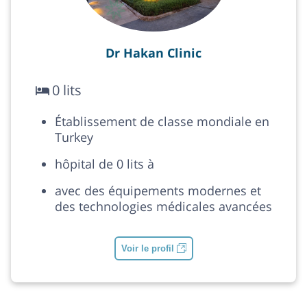
Dr Hakan Clinic
0 lits
Établissement de classe mondiale en
Turkey
hôpital de 0 lits à
avec des équipements modernes et
des technologies médicales avancées
Voir le profil