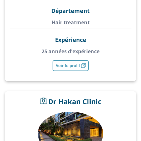
Département
Hair treatment
Expérience
25 années d'expérience
Voir le profil
Dr Hakan Clinic