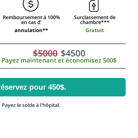
Remboursement à 100%
Surclassement de
en cas d’
chambre***
annulation**
Gratuit
$
5000
$
4500
Payez maintenant et économisez 500$
éservez pour 450$.
Payez le solde à l'hôpital.