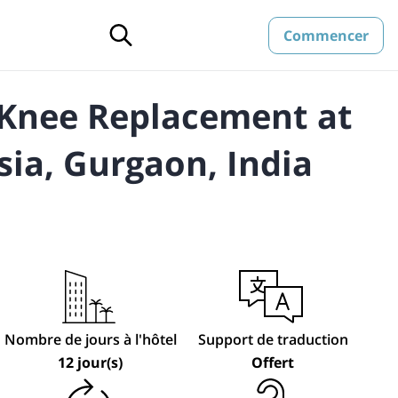
Commencer
 Knee Replacement at
ia, Gurgaon, India
Nombre de jours à l'hôtel
Support de traduction
12 jour(s)
Offert