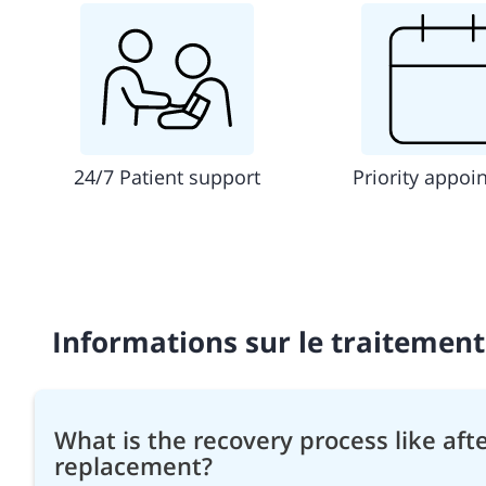
24/7 Patient support
Priority appoi
Informations sur le traitement
What is the recovery process like afte
replacement?