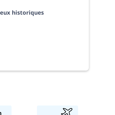
ieux historiques