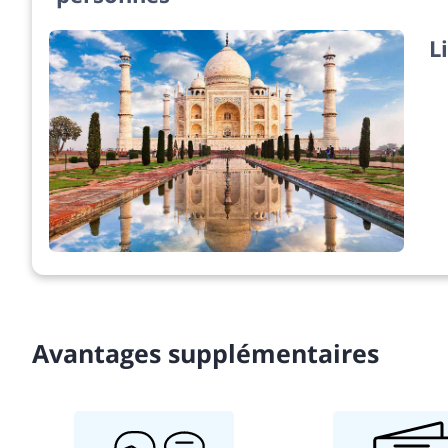
L
Avantages supplémentaires