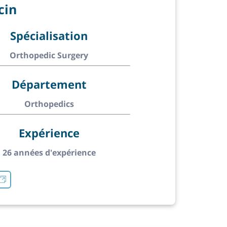
cin
Spécialisation
Orthopedic Surgery
Département
Orthopedics
Expérience
26 années d'expérience