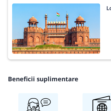
L
Beneficii suplimentare