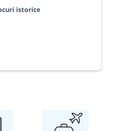
ocuri istorice