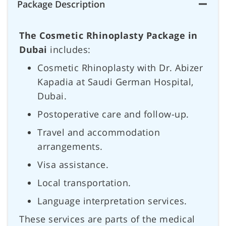
Package Description
The Cosmetic Rhinoplasty Package in
Dubai
includes:
Cosmetic Rhinoplasty with Dr. Abizer
Kapadia at Saudi German Hospital,
Dubai.
Postoperative care and follow-up.
Travel and accommodation
arrangements.
Visa assistance.
Local transportation.
Language interpretation services.
These services are parts of the medical