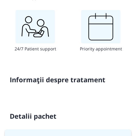
24/7 Patient support
Priority appointment
Informații despre tratament
Detalii pachet