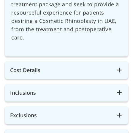
treatment package and seek to provide a
resourceful experience for patients
desiring a Cosmetic Rhinoplasty in UAE,
from the treatment and postoperative
care.
Cost Details
Inclusions
Exclusions