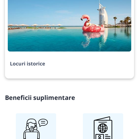
Locuri istorice
Beneficii suplimentare