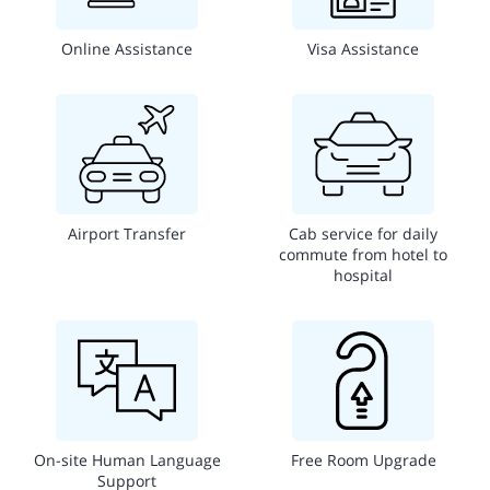
Online Assistance
Visa Assistance
Airport Transfer
Cab service for daily
commute from hotel to
hospital
On-site Human Language
Free Room Upgrade
Support