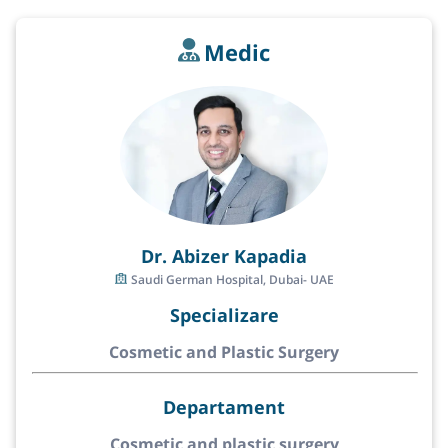
Medic
Dr. Abizer Kapadia
Saudi German Hospital, Dubai- UAE
Specializare
Cosmetic and Plastic Surgery
Departament
Cosmetic and plastic surgery