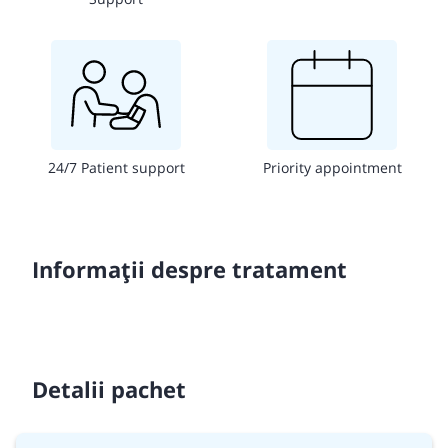
24/7 Patient support
Priority appointment
Informații despre tratament
Detalii pachet