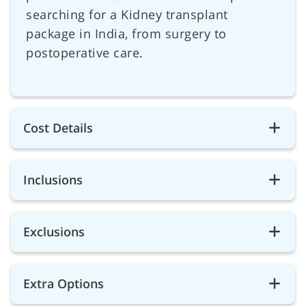
searching for a Kidney transplant
package in India, from surgery to
postoperative care.
Cost Details
Inclusions
Exclusions
Extra Options