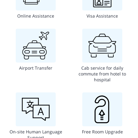
Online Assistance
Visa Assistance
Airport Transfer
Cab service for daily
commute from hotel to
hospital
On-site Human Language
Free Room Upgrade
Support