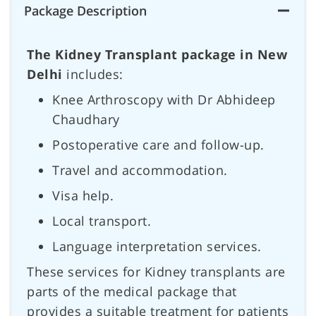
Package Description
The Kidney Transplant package in New
Delhi
includes:
Knee Arthroscopy with Dr Abhideep
Chaudhary
Postoperative care and follow-up.
Travel and accommodation.
Visa help.
Local transport.
Language interpretation services.
These services for Kidney transplants are
parts of the medical package that
provides a suitable treatment for patients