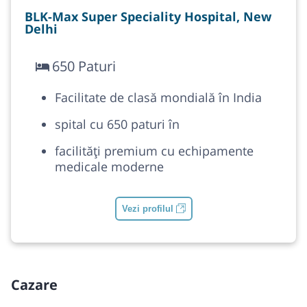
BLK-Max Super Speciality Hospital, New
Delhi
650 Paturi
Facilitate de clasă mondială în India
spital cu 650 paturi în
facilități premium cu echipamente
medicale moderne
Vezi profilul
Cazare