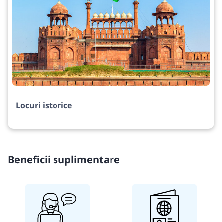
Locuri istorice
Beneficii suplimentare