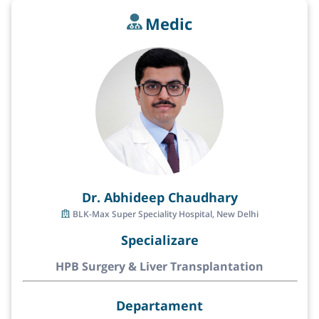
Medic
Dr. Abhideep Chaudhary
BLK-Max Super Speciality Hospital, New Delhi
Specializare
HPB Surgery & Liver Transplantation
Departament