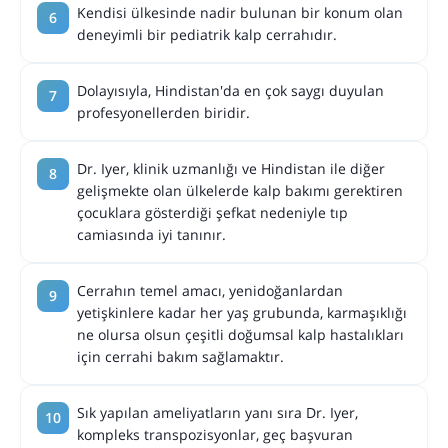
Kendisi ülkesinde nadir bulunan bir konum olan
deneyimli bir pediatrik kalp cerrahıdır.
Dolayısıyla, Hindistan'da en çok saygı duyulan
profesyonellerden biridir.
Dr. Iyer, klinik uzmanlığı ve Hindistan ile diğer
gelişmekte olan ülkelerde kalp bakımı gerektiren
çocuklara gösterdiği şefkat nedeniyle tıp
camiasında iyi tanınır.
Cerrahın temel amacı, yenidoğanlardan
yetişkinlere kadar her yaş grubunda, karmaşıklığı
ne olursa olsun çeşitli doğumsal kalp hastalıkları
için cerrahi bakım sağlamaktır.
Sık yapılan ameliyatların yanı sıra Dr. Iyer,
kompleks transpozisyonlar, geç başvuran