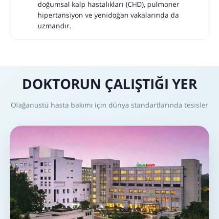
doğumsal kalp hastalıkları (CHD), pulmoner
hipertansiyon ve yenidoğan vakalarında da
uzmandır.
DOKTORUN ÇALIŞTIĞI YER
Olağanüstü hasta bakımı için dünya standartlarında tesisler