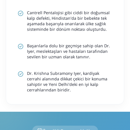
Cantrell Pentalojisi gibi ciddi bir doğumsal
kalp defekti, Hindistan'da bir bebekte tek
aşamada başarıyla onarılarak ülke sağlık
sisteminde bir dönüm noktası oluşturdu.
Başarılarla dolu bir geçmişe sahip olan Dr.
Iyer, meslektaşları ve hastaları tarafından
sevilen bir uzman olarak tanınır.
Dr. Krishna Subramony Iyer, kardiyak
cerrahi alanında dikkat çekici bir konuma
sahiptir ve Yeni Delhi'deki en iyi kalp
cerrahlarından biridir.