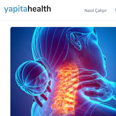
Nasıl Çalışır