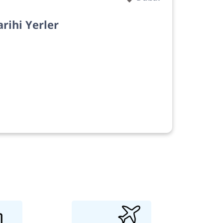
arihi Yerler