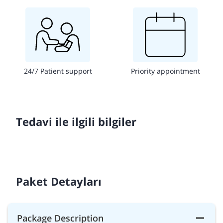
24/7 Patient support
Priority appointment
Tedavi ile ilgili bilgiler
Paket Detayları
Package Description