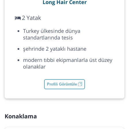
Long Hair Center
2 Yatak
Turkey ülkesinde dünya
standartlarında tesis
şehrinde 2 yataklı hastane
modern tıbbi ekipmanlarla üst düzey
olanaklar
Profili Görüntüle
Konaklama