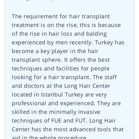
The requirement for hair transplant
treatment is on the rise, this is because
of the rise in hair loss and balding
experienced by men recently. Turkey has
become a key player in the hair
transplant sphere. It offers the best
techniques and facilities for people
looking for a hair transplant. The staff
and doctors at the Long Hair Center
located in Istanbul Turkey are very
professional and experienced. They are
skilled in the minimally invasive
techniques of FUE and FUT. Long Hair
Center has the most advanced tools that
aid in the whole procedure.