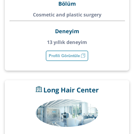
Bölüm
Cosmetic and plastic surgery
Deneyim
13 yıllık deneyim
Profili Görüntüle
Long Hair Center