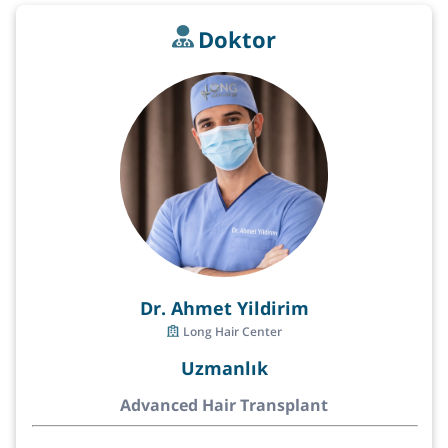
Doktor
Dr. Ahmet Yildirim
Long Hair Center
Uzmanlık
Advanced Hair Transplant