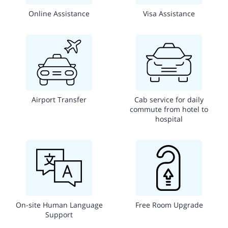
Online Assistance
Visa Assistance
Airport Transfer
Cab service for daily
commute from hotel to
hospital
On-site Human Language
Free Room Upgrade
Support