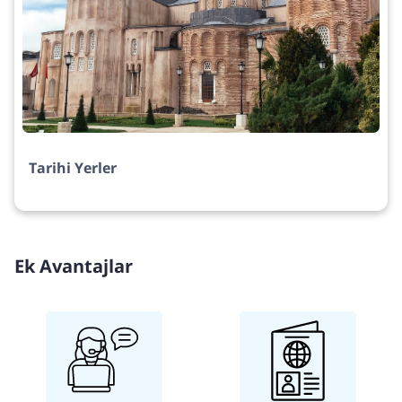
Tarihi Yerler
Ek Avantajlar