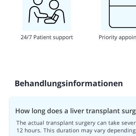
24/7 Patient support
Priority appoi
Behandlungsinformationen
How long does a liver transplant sur
The actual transplant surgery can take sever
12 hours. This duration may vary depending 