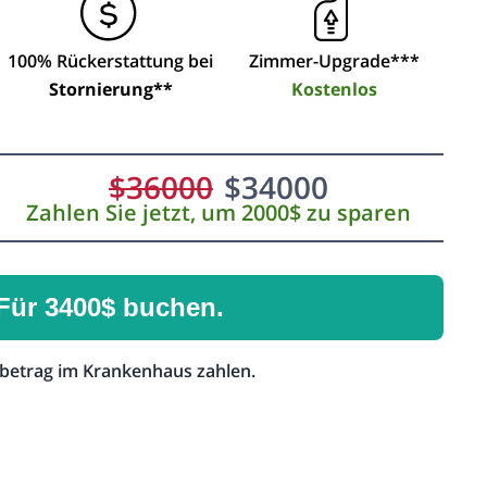
100% Rückerstattung bei
Zimmer-Upgrade***
Stornierung**
Kostenlos
$
36000
$
34000
Zahlen Sie jetzt, um 2000$ zu sparen
Für 3400$ buchen.
betrag im Krankenhaus zahlen.