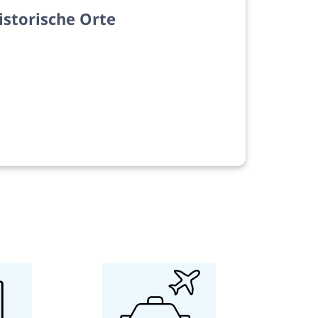
istorische Orte