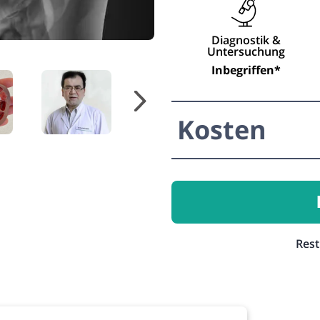
Diagnostik &
Untersuchung
Inbegriffen*
Kosten
Rest