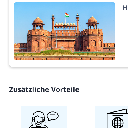
H
Zusätzliche Vorteile