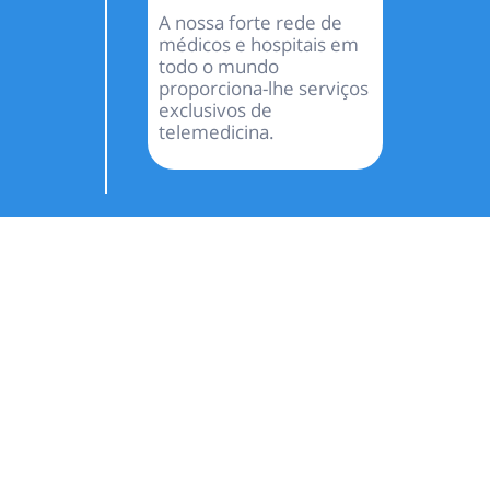
A nossa forte rede de
médicos e hospitais em
todo o mundo
proporciona-lhe serviços
exclusivos de
telemedicina.