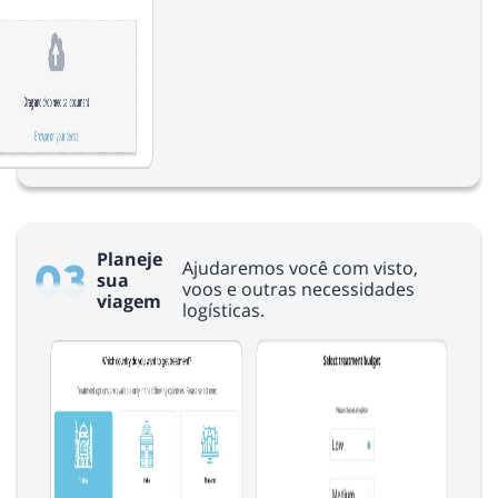
Planeje
Ajudaremos você com visto,
sua
voos e outras necessidades
viagem
logísticas.