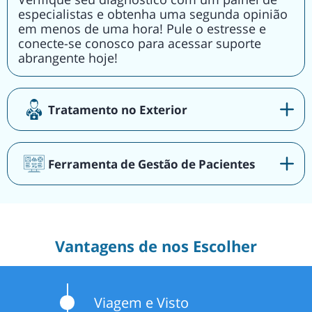
especialistas e obtenha uma segunda opinião
em menos de uma hora! Pule o estresse e
conecte-se conosco para acessar suporte
abrangente hoje!
Tratamento no Exterior
Ferramenta de Gestão de Pacientes
Vantagens de nos Escolher
Viagem e Visto