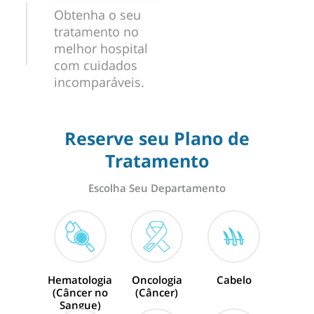
Obtenha o seu
tratamento no
melhor hospital
com cuidados
incomparáveis.
Reserve seu Plano de
Tratamento
Escolha Seu Departamento
Hematologia
Oncologia
Cabelo
(Câncer no
(Câncer)
Sangue)