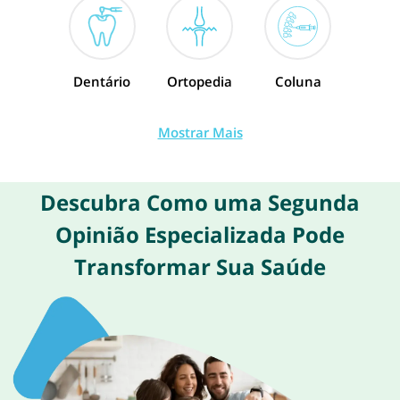
Dentário
Ortopedia
Coluna
Mostrar Mais
Descubra Como uma Segunda
Opinião Especializada Pode
Transformar Sua Saúde