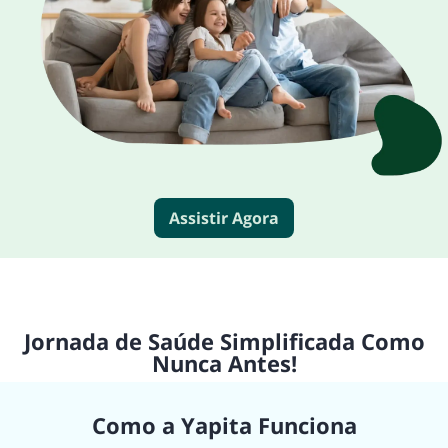
Assistir Agora
Jornada de Saúde Simplificada Como
Nunca Antes!
Como a Yapita Funciona