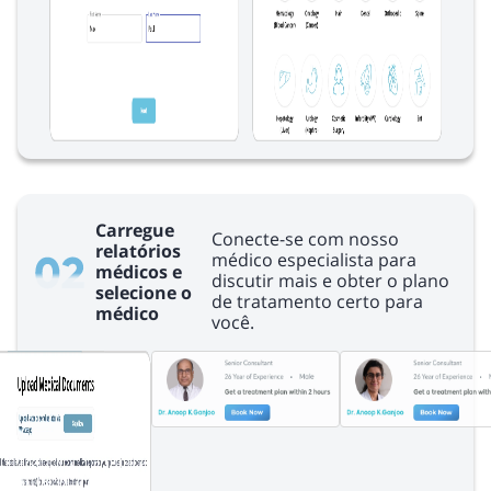
Carregue
Conecte-se com nosso
relatórios
médico especialista para
médicos e
discutir mais e obter o plano
selecione o
de tratamento certo para
médico
você.