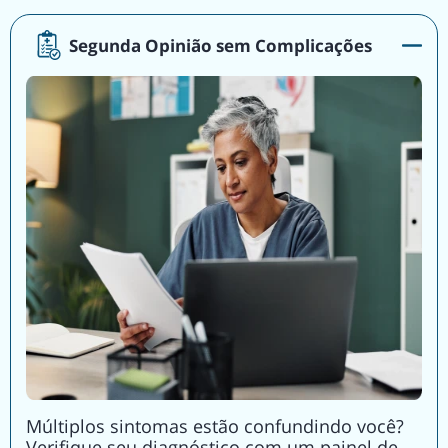
Segunda Opinião sem Complicações
Múltiplos sintomas estão confundindo você?
Verifique seu diagnóstico com um painel de