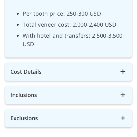
Per tooth price: 250-300 USD
Total veneer cost: 2,000-2,400 USD
With hotel and transfers: 2,500-3,500
USD
Cost Details
Inclusions
Exclusions