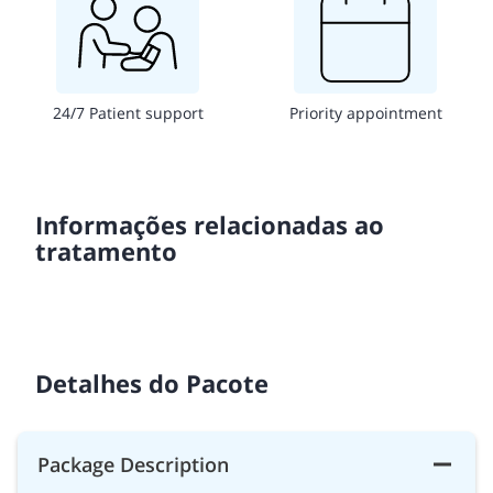
24/7 Patient support
Priority appointment
Informações relacionadas ao
tratamento
Detalhes do Pacote
Package Description