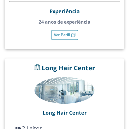
Experiência
24 anos de experiência
Ver Perfil
Long Hair Center
Long Hair Center
2 Leitos