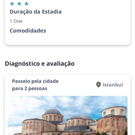
Duração da Estadia
1 Dias
Comodidades
Diagnóstico e avaliação
Passeio pela cidade
Istanbul
para 2 pessoas