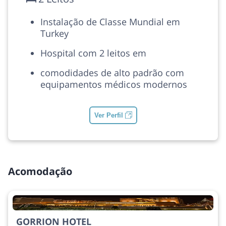
Instalação de Classe Mundial em
Turkey
Hospital com 2 leitos em
comodidades de alto padrão com
equipamentos médicos modernos
Ver Perfil
Acomodação
GORRION HOTEL