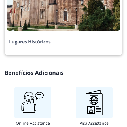
Lugares Históricos
Benefícios Adicionais
Online Assistance
Visa Assistance