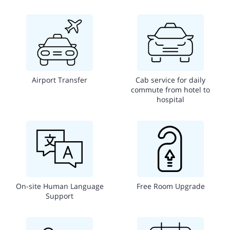
Airport Transfer
Cab service for daily
commute from hotel to
hospital
On-site Human Language
Free Room Upgrade
Support