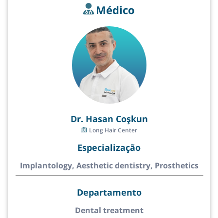
Médico
Dr. Hasan Coşkun
Long Hair Center
Especialização
Implantology, Aesthetic dentistry, Prosthetics
Departamento
Dental treatment