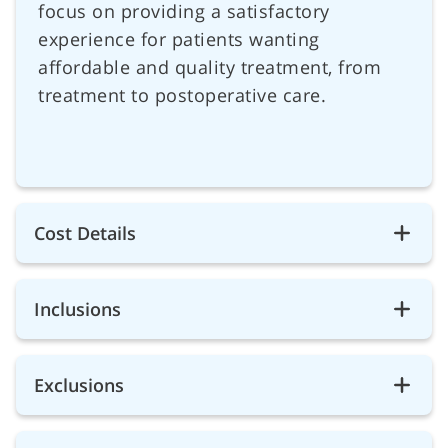
focus on providing a satisfactory
experience for patients wanting
affordable and quality treatment, from
treatment to postoperative care.
Cost Details
Inclusions
Exclusions