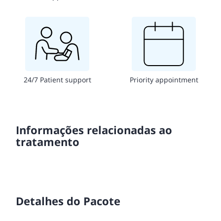
24/7 Patient support
Priority appointment
Informações relacionadas ao
tratamento
Detalhes do Pacote