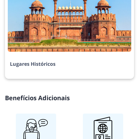
Lugares Históricos
Benefícios Adicionais