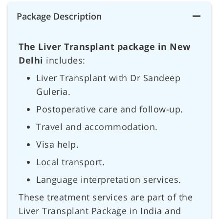
Package Description
The Liver Transplant package in New
Delhi
includes:
Liver Transplant with Dr Sandeep
Guleria.
Postoperative care and follow-up.
Travel and accommodation.
Visa help.
Local transport.
Language interpretation services.
These treatment services are part of the
Liver Transplant Package in India and