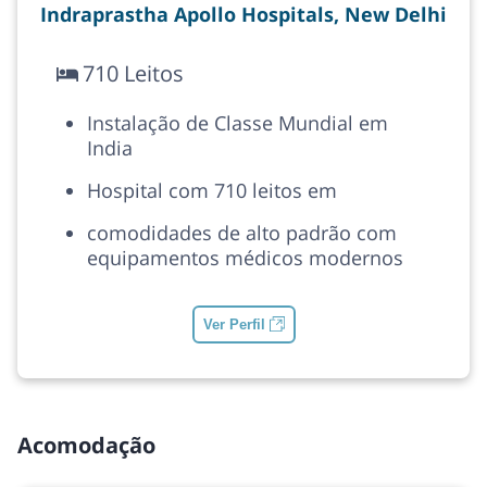
Indraprastha Apollo Hospitals, New Delhi
710 Leitos
Instalação de Classe Mundial em
India
Hospital com 710 leitos em
comodidades de alto padrão com
equipamentos médicos modernos
Ver Perfil
Acomodação