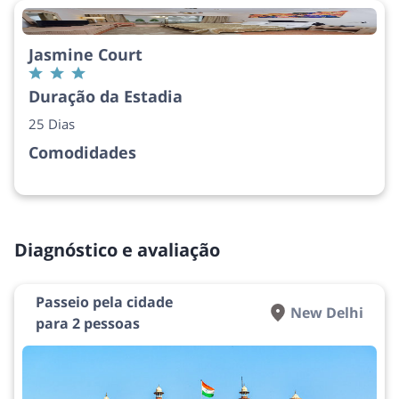
Jasmine Court
Duração da Estadia
25 Dias
Comodidades
Diagnóstico e avaliação
Passeio pela cidade
New Delhi
para 2 pessoas