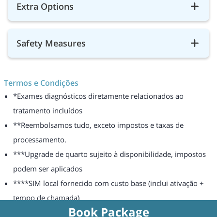
Extra Options
Safety Measures
Termos e Condições
*Exames diagnósticos diretamente relacionados ao
tratamento incluídos
**Reembolsamos tudo, exceto impostos e taxas de
processamento.
***Upgrade de quarto sujeito à disponibilidade, impostos
podem ser aplicados
****SIM local fornecido com custo base (inclui ativação +
tempo de chamada)
Book Package