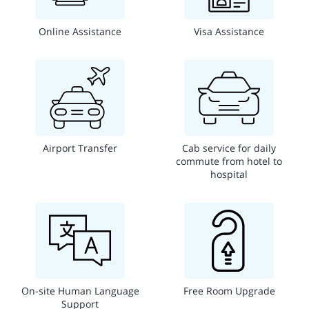
Online Assistance
Visa Assistance
Airport Transfer
Cab service for daily
commute from hotel to
hospital
On-site Human Language
Free Room Upgrade
Support