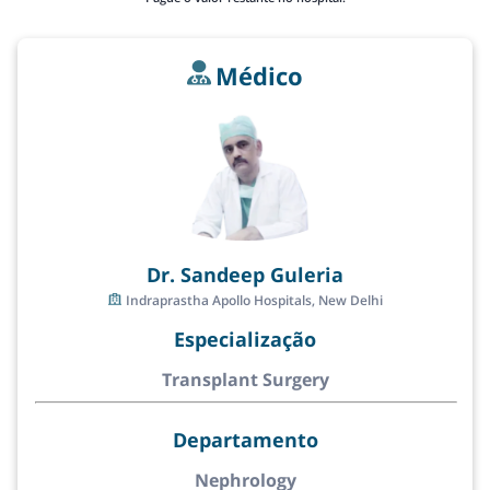
Médico
Dr. Sandeep Guleria
Indraprastha Apollo Hospitals, New Delhi
Especialização
Transplant Surgery
Departamento
Nephrology