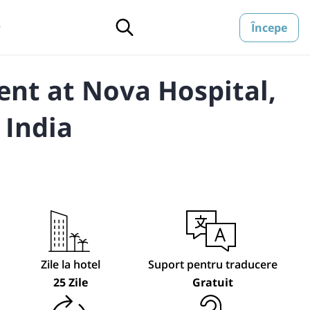
Începe
▼
ent at Nova Hospital,
 India
Zile la hotel
Suport pentru traducere
25 Zile
Gratuit