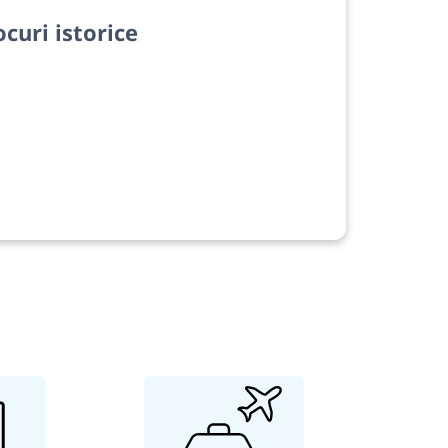
ocuri istorice