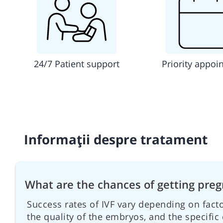
24/7 Patient support
Priority appoi
Informații despre tratament
What are the chances of getting preg
Success rates of IVF vary depending on fact
the quality of the embryos, and the specific