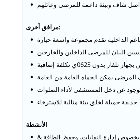
مرافق أخرى:
حديقة جميلة لخلق بيئة مثالية للاسترخاء.
الأنشطة
 بخصوص إدارة النفايات، وحفظ الطاقة &