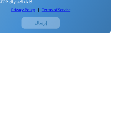
رد بـ STOP لإلغاء الاشتراك.
Privacy Policy
|
Terms of Service
إرسال