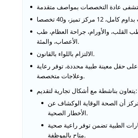
القلب، والأورام، جراحة العظام، طب
الأعصاب، والمئة.
الالتزام باللواء بالقانون.
 على حقل معينة طبية محددة، توفر رعاية
وعلاجات متخصصة.
ال تجارية لتقديم: -
ركز أن الصحة الوقاية الوكشاف عن
الأخطار الصحية.
رات الطبية تضمن توفر راعية صحية
متاح بالموظفة.