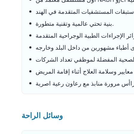
بنية تحتي عالمية وتقنية متطورة.
وسائل الراحة