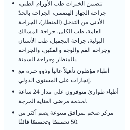
تتضمن الخبرات طب الأورام الطبي،
جراحة الجهاز الهضمي، الجراحة بالحدّ
الأدنى من التدخل (المنظار)، الجراحة
العامة، طب الكلى، جراحة المسالك
البولية، جراحة التجميل، طب الأسنان
وجراحة الفم والوجه والفكين، والجراحة
بالمنظار وجراحة السمنة.
أطباء مؤهلون تأهيلاً عالياً وذوو خبرة مع
إنجازات على المستوى الدولي.
أطباء طوارئ متوفرون على مدار 24 ساعة
لخدمة مرضى العناية الحرجة.
مركز ضخم بمرافق متنوعة يضم أكثر من
50 تخصصًا وتخصصًا فائقًا.