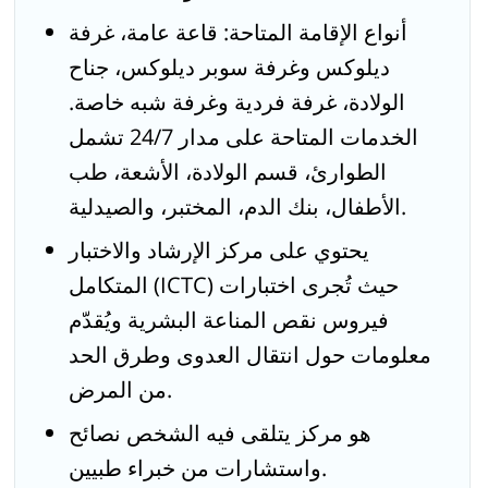
أنواع الإقامة المتاحة: قاعة عامة، غرفة
ديلوكس وغرفة سوبر ديلوكس، جناح
الولادة، غرفة فردية وغرفة شبه خاصة.
الخدمات المتاحة على مدار 24/7 تشمل
الطوارئ، قسم الولادة، الأشعة، طب
الأطفال، بنك الدم، المختبر، والصيدلية.
يحتوي على مركز الإرشاد والاختبار
المتكامل (ICTC) حيث تُجرى اختبارات
فيروس نقص المناعة البشرية ويُقدّم
معلومات حول انتقال العدوى وطرق الحد
من المرض.
هو مركز يتلقى فيه الشخص نصائح
واستشارات من خبراء طبيين.