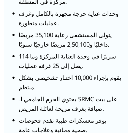
مركزة في المنطقة.
وحدات عناية حرجة مجهزة بالكامل وغرف
عمليات متطورة.
يتولى المستشفى رعاية 35,100 مريضًا
داخليًا و2,50,100 مريضًا خارجيًا سنويًا.
114 سريرًا في وحدة العناية المركزة وما
يصل إلى 25 غرفة عمليات.
يقوم بإجراء 10,000 اختبار تشخيصي بشكل
منتظم.
يحتوي الحرم الجامعي لـ SRMC على بيت
ضيافة بغرف مريحة لعائلة المريض.
يوفر معسكرات طبية تقدم فحوصات
صحية مجانية وعلاجات عامة.