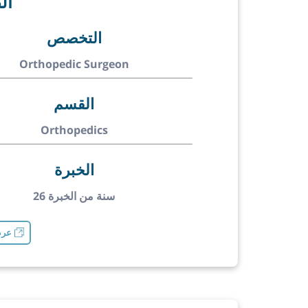
ال
التخصص
Orthopedic Surgeon
القسم
Orthopedics
الخبرة
26 سنة من الخبرة
عرض