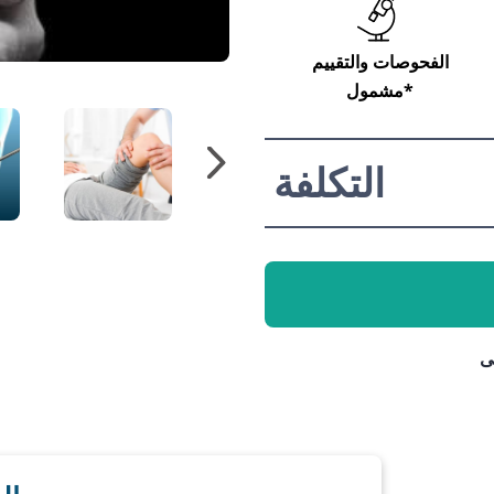
الفحوصات والتقييم
مشمول*
التكلفة