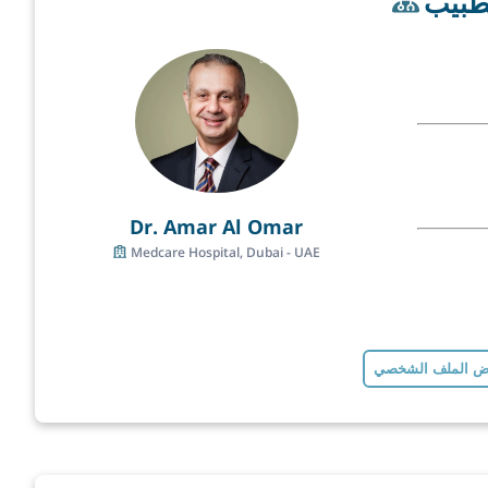
طبيب
Dr. Amar Al Omar
Medcare Hospital, Dubai - UAE
 الملف الشخصي