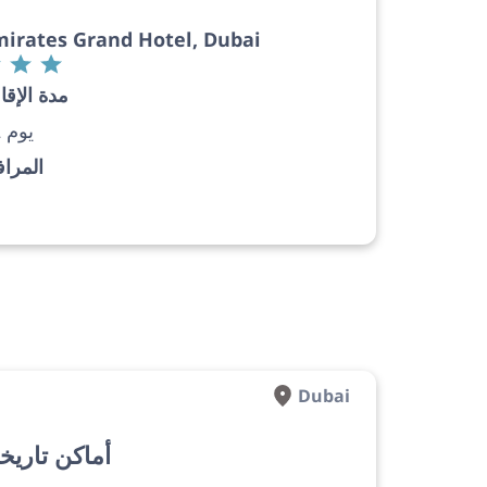
irates Grand Hotel, Dubai
مدة الإقا
12 يوم
المرا
Dubai
أماكن تاريخ