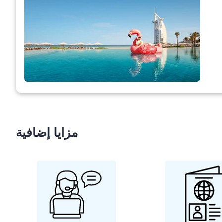
مزايا إضافية