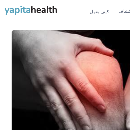
كشاف
كيف يعمل