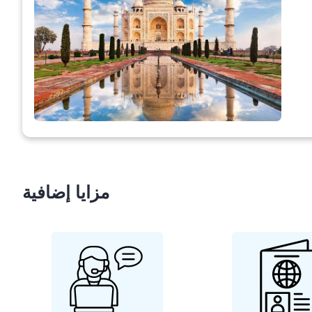
مزايا إضافية