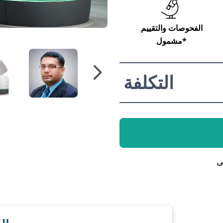
الفحوصات والتقييم
مشمول*
التكلفة