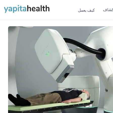
كشاف
كيف يعمل