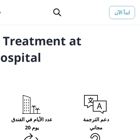
ابدأ الآن
▼
 Treatment at
ospital
دعم الترجمة
عدد الأيام في الفندق
مجاني
20 يوم