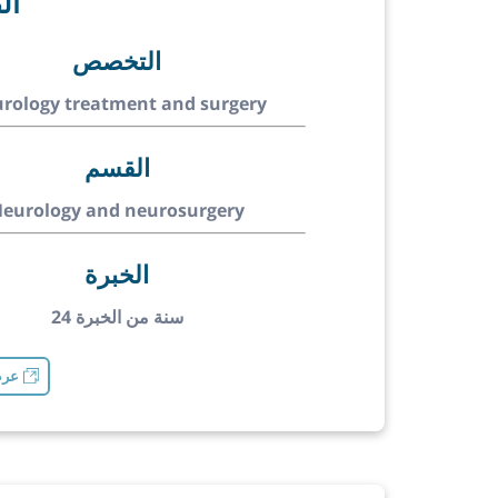
ال
التخصص
rology treatment and surgery
القسم
eurology and neurosurgery
الخبرة
24 سنة من الخبرة
عرض