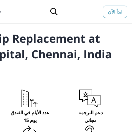
ابدأ الآن
▼
Hip Replacement at
pital, Chennai, India
دعم الترجمة
عدد الأيام في الفندق
مجاني
15 يوم