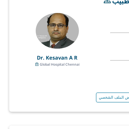
طبيب
Dr. Kesavan A R
Global Hospital Chennai
 الملف الشخصي