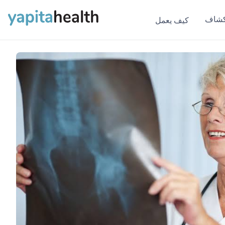
كشاف
كيف يعمل