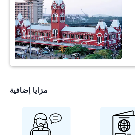
مزايا إضافية