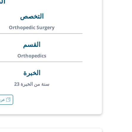
ال
التخصص
Orthopedic Surgery
القسم
Orthopedics
الخبرة
23 سنة من الخبرة
عرض